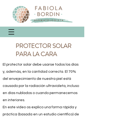
PROTECTOR SOLAR
PARA LA CARA
El protector solar debe usarse todos los días
y, además, en la cantidad correcta. El 70%
del envejecimiento de nuestra piel está
causado por la radiación ultravioleta, incluso
en días nublados o cuando permanecemos
en interiores.
En este vídeo os explico una forma rápida y
práctica (basada en un estudio científico) de