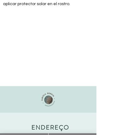
aplicar protector solar en el rostro.
ENDEREÇO