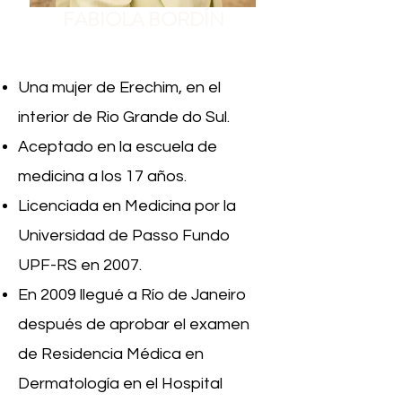
FABIOLA BORDÍN
Una mujer de Erechim, en el
interior de Rio Grande do Sul.
Aceptado en la escuela de
medicina a los 17 años.
Licenciada en Medicina por la
Universidad de Passo Fundo
UPF-RS en 2007.
En 2009 llegué a Río de Janeiro
después de aprobar el examen
de Residencia Médica en
Dermatología en el Hospital