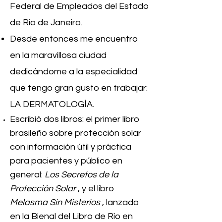
Federal de Empleados del Estado
de Río de Janeiro.
Desde entonces me encuentro
en la maravillosa ciudad
dedicándome a la especialidad
que tengo gran gusto en trabajar:
LA DERMATOLOGÍA.
Escribió dos libros: el primer libro
brasileño sobre protección solar
con información útil y práctica
para pacientes y público en
general:
Los Secretos de
la
Protección Solar
, y el libro
Melasma Sin Misterios
, lanzado
en la Bienal del Libro de Río en