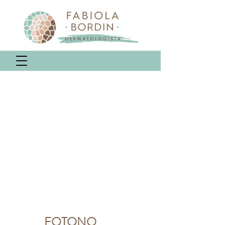
FOTONO