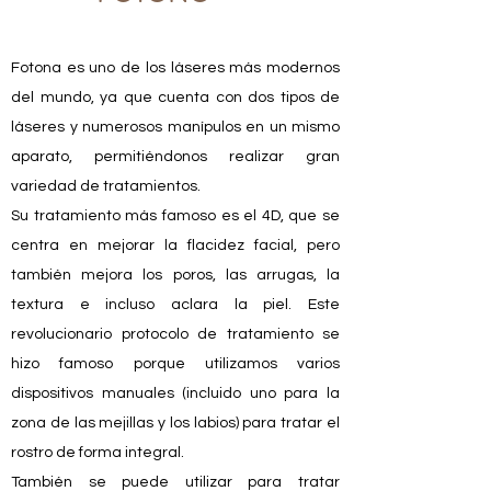
Fotona es uno de los láseres más modernos
del mundo, ya que cuenta con dos tipos de
láseres y numerosos manípulos en un mismo
aparato, permitiéndonos realizar gran
variedad de tratamientos.
Su tratamiento más famoso es el 4D, que se
centra en mejorar la flacidez facial, pero
también mejora los poros, las arrugas, la
textura e incluso aclara la piel. Este
revolucionario protocolo de tratamiento se
hizo famoso porque utilizamos varios
dispositivos manuales (incluido uno para la
zona de las mejillas y los labios) para tratar el
rostro de forma integral.
También se puede utilizar para tratar