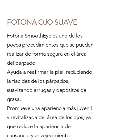
FOTONA OJO SUAVE
Fotona SmoothEye es uno de los
pocos procedimientos que se pueden
realizar de forma segura en el área
del párpado.
Ayuda a reafirmar la piel, reduciendo
la flacidez de los párpados,
suavizando arrugas y depósitos de
grasa.
Promueve una apariencia más juvenil
y revitalizada del área de los ojos, ya
que reduce la apariencia de
cansancio y envejecimiento.