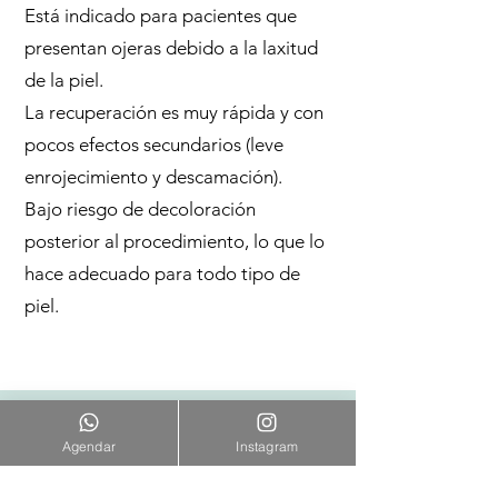
Está indicado para pacientes que
presentan ojeras debido a la laxitud
de la piel.
La recuperación es muy rápida y con
pocos efectos secundarios (leve
enrojecimiento y descamación).
Bajo riesgo de decoloración
posterior al procedimiento, lo que lo
hace adecuado para todo tipo de
piel.
Agendar
Instagram